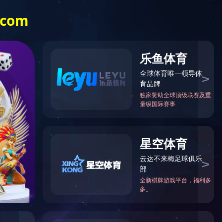
例
媒体中心
人力资源
社会责任
EN
电话