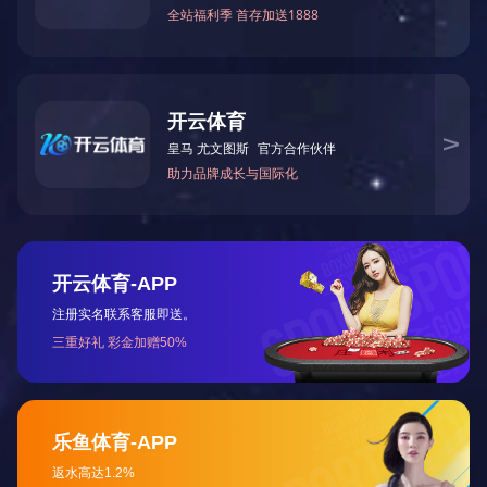
“五偏心旋转阀”
的广泛认可，面对管
网阀门的“关不严、关不住、打不
开、抱死、不可调、不稳定、用不
住”等诸多痛点问题，多方深度交流
并对未来合作内容确定了方向。