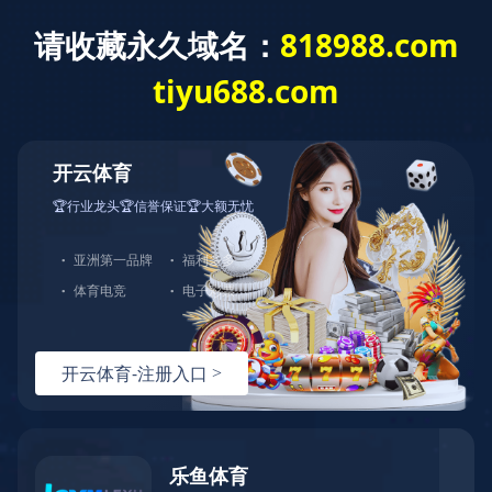
Toggle
naviga
当前位置：
足球网-足球(中国)
<
媒体中心
<
公司新闻
足球网-足球(中国) 集团“五偏心